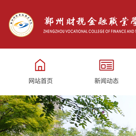
网站首页
新闻动态