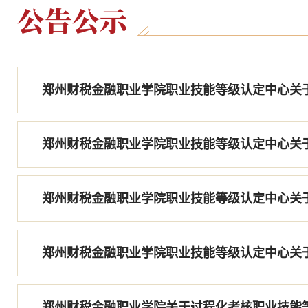
公告公示
郑州财税金融职业学院关于过程化考核职业技能