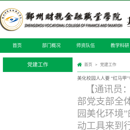
首页
部门概况
师资队伍
教学科研
党建工作
首页
党建工作
>
美化校园人人要 “红马
【通讯员：
部党支部全
园美化环境
动工具来到