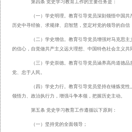
第四条 党史学习教育工作的主要任务是：
（一）学史明理。教育引导党员深刻领悟中国共产
历史中寻经验、求规律、启智慧，坚定对党的领导的自信
（二）学史增信。教育引导党员增强对马克思主义
的信心，自觉做共产主义远大理想、中国特色社会主义共
（三）学史崇德。教育引导党员涵养高尚道德品质
党、忠于人民。
（四）学史力行。教育引导党员坚持在锤炼党性上
领悟力、政治执行力，增强斗争本领，把握历史主动。
第五条 党史学习教育工作遵循以下原则：
（一）坚持党的全面领导；