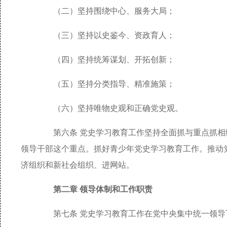
（二）坚持围绕中心、服务大局；
（三）坚持以史鉴今、资政育人；
（四）坚持统筹谋划、开拓创新；
（五）坚持分类指导、精准施策；
（六）坚持唯物史观和正确党史观。
第六条 党史学习教育工作坚持全面抓与重点抓相
领导干部这个重点。抓好青少年党史学习教育工作。推动
济组织和新社会组织、进网站。
第二章 领导体制和工作职责
第七条 党史学习教育工作在党中央集中统一领导