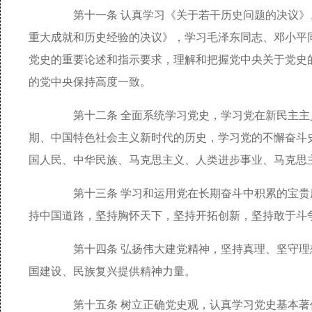
第十一条 认真学习《关于若干历史问题的决议》
重大成就和历史经验的决议》，学习毛泽东同志、邓小平
党史的重要论述和指示要求，理解和把握党中央关于党史
的党中央保持高度一致。
第十二条 全面系统学习党史，学习党在新民主主
期、中国特色社会主义新时代的历史，学习党的不懈奋斗
国人民、中华民族、马克思主义、人类进步事业、马克思
第十三条 学习和运用党在长期奋斗中积累的宝贵
持中国道路，坚持胸怀天下，坚持开拓创新，坚持敢于斗
第十四条 弘扬伟大建党精神，坚持真理、坚守理
国建设、民族复兴提供精神力量。
第十五条 树立正确党史观，认真学习党史基本著