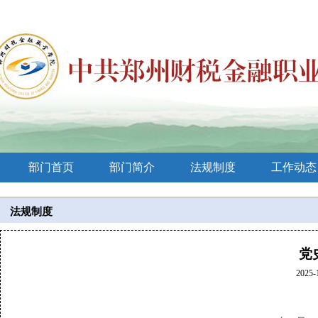
部门首页
部门简介
法规制度
工作动态
法规制度
党
2025-