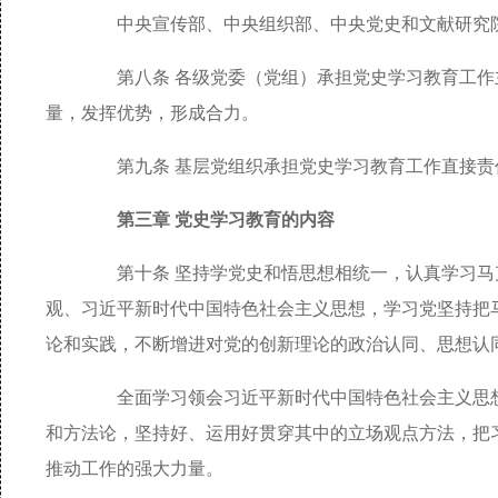
中央宣传部、中央组织部、中央党史和文献研究院
第八条 各级党委（党组）承担党史学习教育工作
量，发挥优势，形成合力。
第九条 基层党组织承担党史学习教育工作直接责
第三章 党史学习教育的内容
第十条 坚持学党史和悟思想相统一，认真学习马克
观、习近平新时代中国特色社会主义思想，学习党坚持把
论和实践，不断增进对党的创新理论的政治认同、思想认
全面学习领会习近平新时代中国特色社会主义思想
和方法论，坚持好、运用好贯穿其中的立场观点方法，把
推动工作的强大力量。