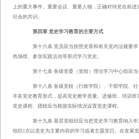
上的重大事件、重要会议、重要人物，正确对待党在前进
社会的共识。
第四章 党史学习教育的主要方式
第十六条 党员应当按照党章和有关党内法规要求
色场馆、参加实践活动等形式学习党史。
第十七条 各级党委（党组）理论学习中心组应当
第十八条 各级党校（行政学院）、干部学院、社
丰富党史教育形式，提高党史教学质量。进修班、培训班
党史课程。团校应当根据实际情况设置党史课程。
第十九条 基层党组织应当把党史学习教育纳入年度
组织1次以党史为主要内容的学习或者主题党日。在发展