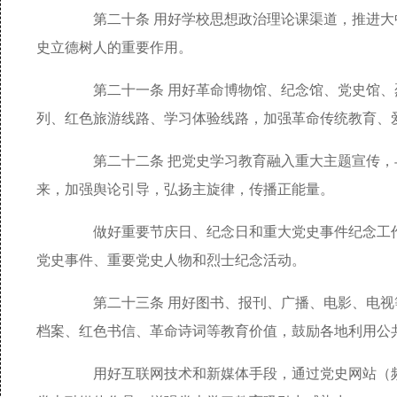
第二十条 用好学校思想政治理论课渠道，推进大
史立德树人的重要作用。
第二十一条 用好革命博物馆、纪念馆、党史馆、
列、红色旅游线路、学习体验线路，加强革命传统教育、
第二十二条 把党史学习教育融入重大主题宣传，
来，加强舆论引导，弘扬主旋律，传播正能量。
做好重要节庆日、纪念日和重大党史事件纪念工作
党史事件、重要党史人物和烈士纪念活动。
第二十三条 用好图书、报刊、广播、电影、电视
档案、红色书信、革命诗词等教育价值，鼓励各地利用公
用好互联网技术和新媒体手段，通过党史网站（频