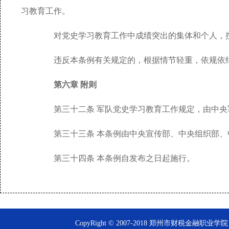
习教育工作。
对党史学习教育工作中成绩突出的集体和个人，按
违反本条例有关规定的，根据情节轻重，依规依纪
第六章 附则
第三十二条 军队党史学习教育工作规定，由中央
第三十三条 本条例由中央宣传部、中央组织部、
第三十四条 本条例自发布之日起施行。
CopyRight © 2007-2018 郑州市财税金融职业学