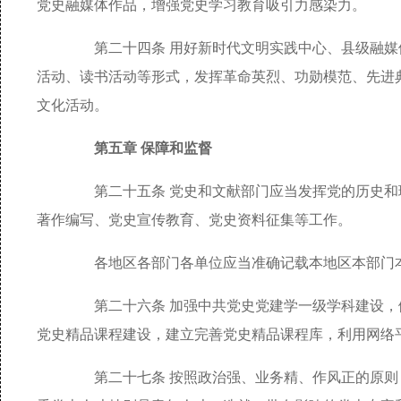
党史融媒体作品，增强党史学习教育吸引力感染力。
第二十四条 用好新时代文明实践中心、县级融媒
活动、读书活动等形式，发挥革命英烈、功勋模范、先进
文化活动。
第五章 保障和监督
第二十五条 党史和文献部门应当发挥党的历史和
著作编写、党史宣传教育、党史资料征集等工作。
各地区各部门各单位应当准确记载本地区本部门本
第二十六条 加强中共党史党建学一级学科建设，
党史精品课程建设，建立完善党史精品课程库，利用网络
第二十七条 按照政治强、业务精、作风正的原则