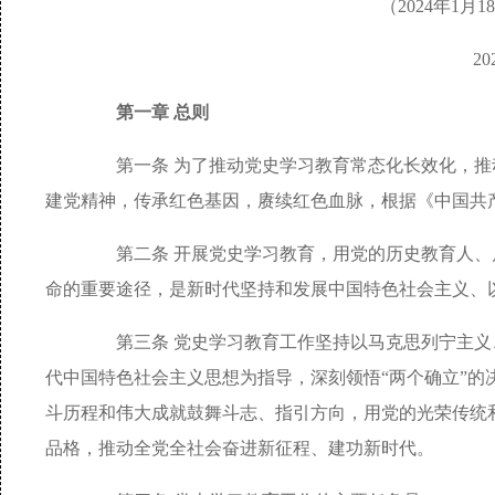
（2024年1
2
第一章 总则
第一条 为了推动党史学习教育常态化长效化，推
建党精神，传承红色基因，赓续红色血脉，根据《中国共
第二条 开展党史学习教育，用党的历史教育人、
命的重要途径，是新时代坚持和发展中国特色社会主义、
第三条 党史学习教育工作坚持以马克思列宁主义、
代中国特色社会主义思想为指导，深刻领悟“两个确立”的决
斗历程和伟大成就鼓舞斗志、指引方向，用党的光荣传统
品格，推动全党全社会奋进新征程、建功新时代。