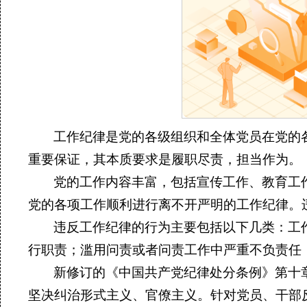
工作纪律是党的各级组织和全体党员在党的
重要保证，其本质要求是履职尽责，担当作为。
党的工作内容丰富，包括宣传工作、教育工
党的各项工作顺利进行离不开严明的工作纪律。
违反工作纪律的行为主要包括以下几类：工
行职责；滥用问责或者问责工作中严重不负责任
新修订的《中国共产党纪律处分条例》第十章
坚决纠治形式主义、官僚主义。针对党员、干部