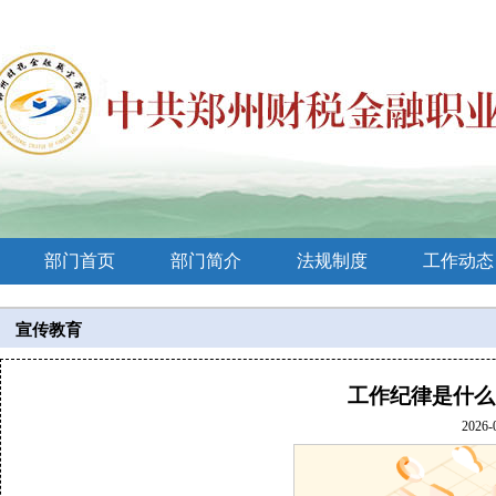
部门首页
部门简介
法规制度
工作动态
宣传教育
工作纪律是什么
2026-