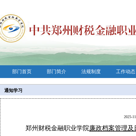
部门首页
部门简介
法规制度
工作动态
通知学习
2025-11
郑州财税金融职业学院
廉政档案管理及