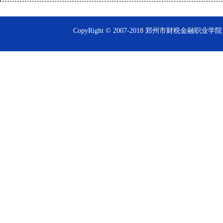
CopyRight © 2007-2018 郑州市财税金融职业学