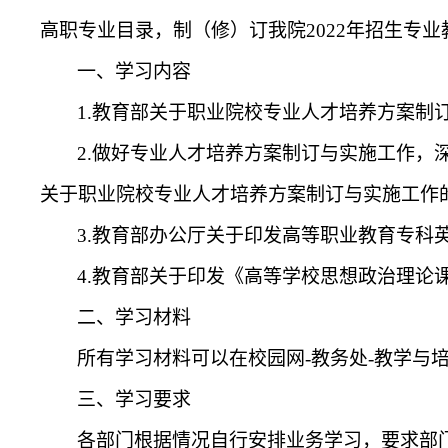
高职专业目录，制（修）订我院
2022
年招生专业
一、学习内容
1.
教育部关于职业院校专业人才培养方案制
2.
做好专业人才培养方案制订与实施工作
，
关于职业院校专业人才培养方案制订与实施工作
3.
教育部办公厅关于印发高等职业教育专科
4.
教育部关于印发《高等学校思想政治理论
二、学习材料
所有学习材料可以在校园网
-
教务处
-
教学与
三、学习要求
各部门根据情况自行安排业务学习，要求部