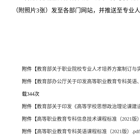
（附照片3张）发至各部门网站，并推送至专业
附件【
教育部关于职业院校专业人才培养方案制订与实施
附件【
教育部办公厅关于印发高等职业教育专科英语、信息
载
344
次
附件【
教育部关于印发《高等学校思想政治理论课建设标准
附件【
高等职业教育专科信息技术课程标准（2021版）.
附件【
高等职业教育专科英语课程标准（2021版）.pdf