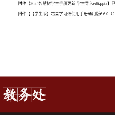
附件【
2025智慧树学生手册更新-学生导入edit.pptx
】
附件【
【学生版】超星学习通使用手册通用版6.6.0（25082