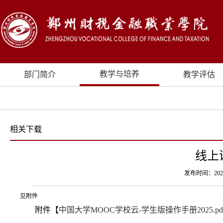
教学与培养
部门简介
教学评估
相关下载
线上
发布时间：20
见附件
附件【
中国大学MOOC学校云-学生版操作手册2025.pd