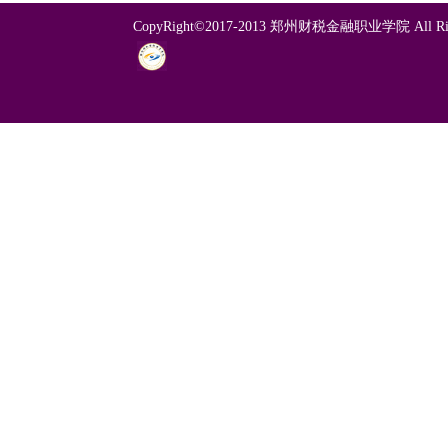
CopyRight©2017-2013 郑州财税金融职业学院 All