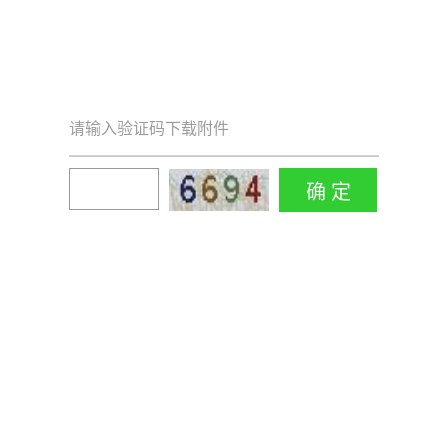
请输入验证码下载附件