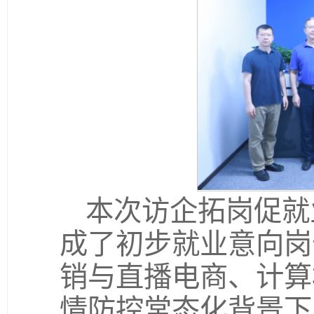
本次访企拓岗促就
成了初步就业意向岗
销与直播电商、计算
情防控常态化背景下