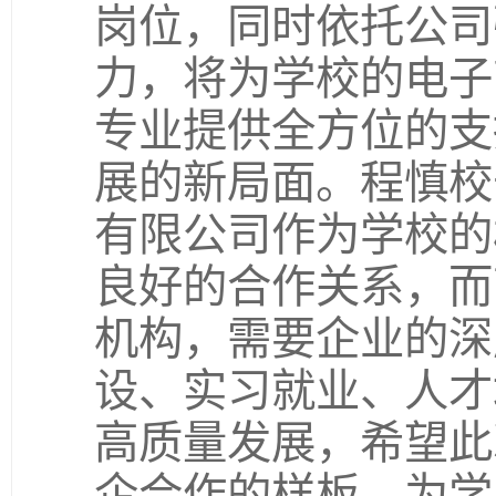
岗位，同时依托公司
力，将为学校的电子
专业提供全方位的支
展的新局面。程慎校
有限公司作为学校的
良好的合作关系，而
机构，需要企业的深
设、实习就业、人才
高质量发展，希望此
企合作的样板，为学