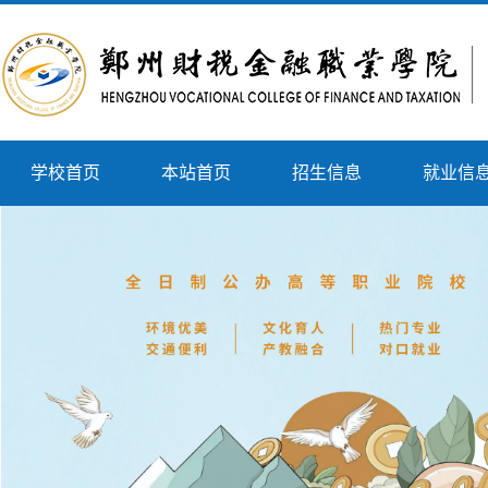
学校首页
本站首页
招生信息
就业信