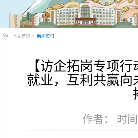
本站首页
>
新闻资讯
【访企拓岗专项行
就业，互利共赢向
作者： 时间：