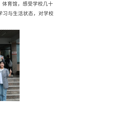
、体育馆，感受学校几十
学习与生活状态，对学校