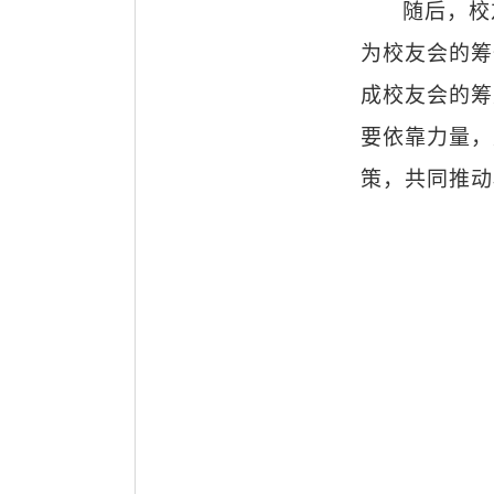
随后，校
为校友会的筹
成校友会的筹
要依靠力量，
策，共同推动