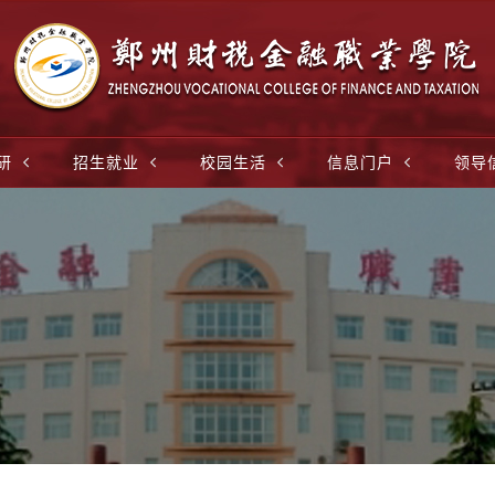
研
招生就业
校园生活
信息门户
领导