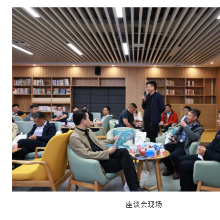
座谈会现场