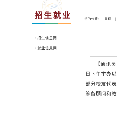
招生就业
您的位置：
首页
招生信息网
就业信息网
【通讯员
日下午举办以
部分校友代表
筹备顾问和教