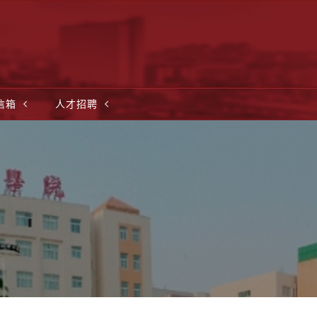
信箱
人才招聘