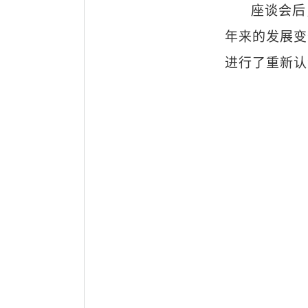
座谈会后
年来的发展变
进行了重新认