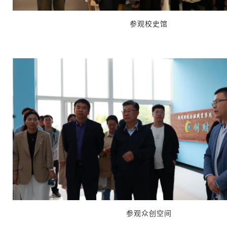
参观校史馆
参观众创空间