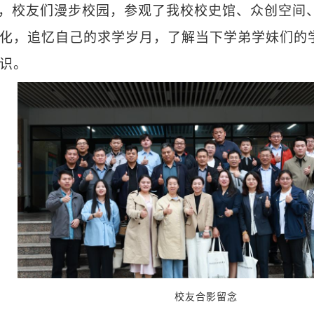
，校友们漫步校园，参观了我校校史馆、众创空间
化，追忆自己的求学岁月，了解当下学弟学妹们的
识。
校友合影留念