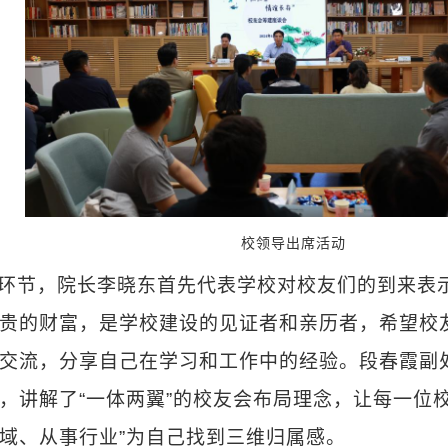
校领导出席活动
环节，院长李晓东首先代表学校对校友们的到来表
贵的财富，是学校建设的见证者和亲历者，希望校友
交流，分享自己在学习和工作中的经验。段春霞副
，讲解了“一体两翼”的校友会布局理念，让每一位
域、从事行业”为自己找到三维归属感。