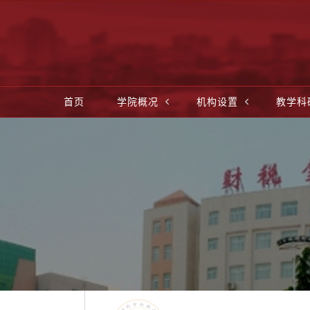
首页
学院概况
机构设置
教学科