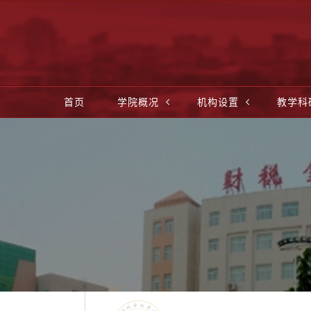
首页
学院概况
机构设置
教学科