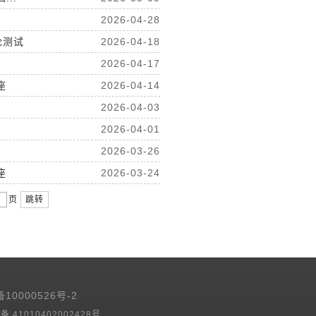
2026-04-28
论测试
2026-04-18
2026-04-17
座
2026-04-14
2026-04-03
2026-04-01
2026-03-26
座
2026-03-24
页
跳转
备10000526号-2
 41010402002428号