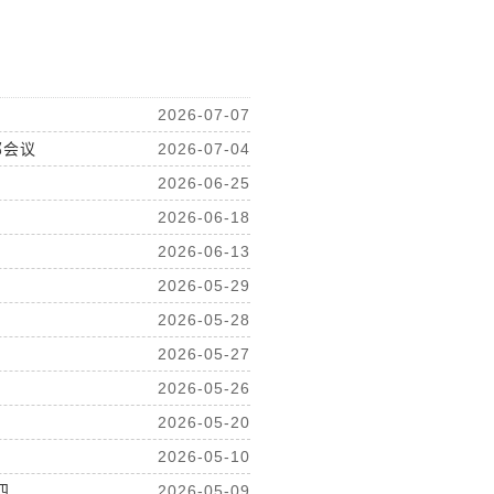
2026-07-07
部会议
2026-07-04
2026-06-25
2026-06-18
2026-06-13
2026-05-29
2026-05-28
2026-05-27
2026-05-26
2026-05-20
2026-05-10
..
2026-05-09