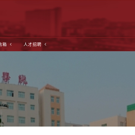
信箱
人才招聘