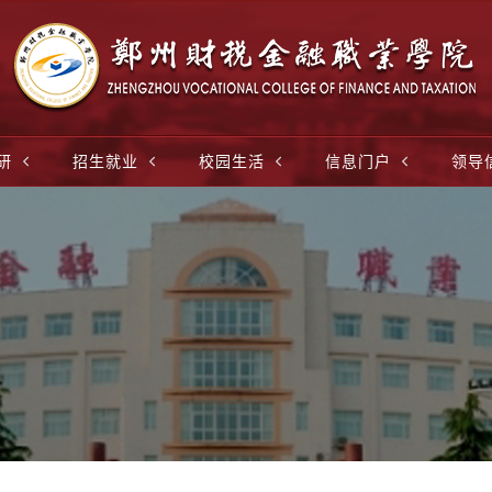
研
招生就业
校园生活
信息门户
领导