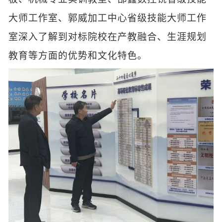
大师工作室、郭威加工中心省级技能大师工作
室深入了解到对标院校在产教融合、生涯规划
教育等方面的优势和文化特色。