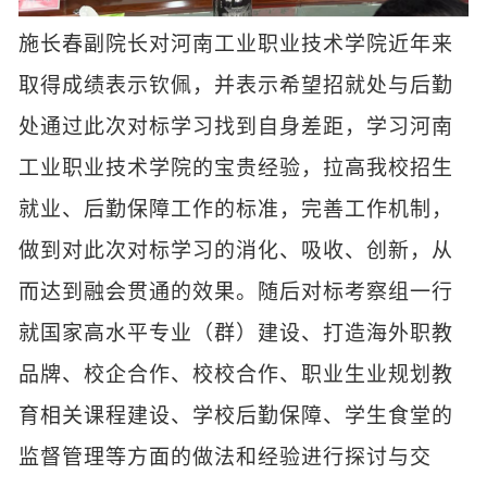
施长春副院长对河南工业职业技术学院近年来
取得成绩表示钦佩，并表示希望招就处与后勤
处通过此次对标学习找到自身差距，学习河南
工业职业技术学院的宝贵经验，拉高我校招生
就业、后勤保障工作的标准，完善工作机制，
做到对此次对标学习的消化、吸收、创新，从
而达到融会贯通的效果。随后对标考察组一行
就国家高水平专业（群）建设、打造海外职教
品牌、校企合作、校校合作、职业生业规划教
育相关课程建设、学校后勤保障、学生食堂的
监督管理等方面的做法和经验进行探讨与交