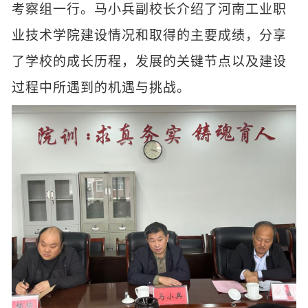
考察组一行。马小兵副校长介绍了河南工业职
业技术学院建设情况和取得的主要成绩，分享
了学校的成长历程，发展的关键节点以及建设
过程中所遇到的机遇与挑战。