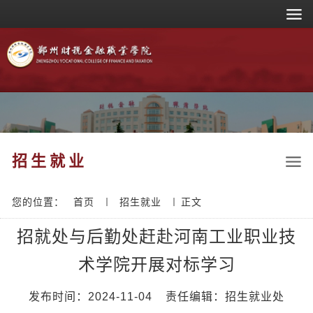
招生就业
您的位置：
首页
招生就业
正文
招就处与后勤处赶赴河南工业职业技
术学院开展对标学习
发布时间：2024-11-04
责任编辑：招生就业处