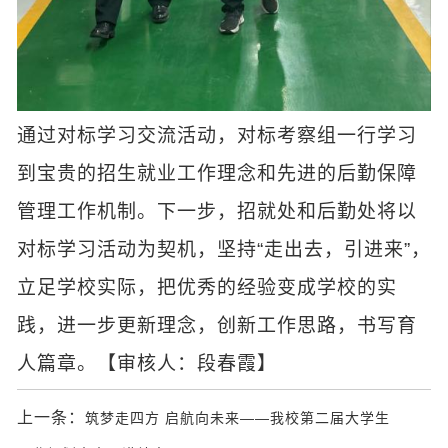
通过对标学习交流活动，对标考察组一行学习
到宝贵的招生就业工作理念和先进的后勤保障
管理工作机制。下一步，招就处和后勤处将以
对标学习活动为契机，坚持“走出去，引进来”，
立足学校实际，把优秀的经验变成学校的实
践，进一步更新理念，创新工作思路，书写育
人篇章。【审核人：段春霞】
上一条：
筑梦走四方 启航向未来——我校第二届大学生