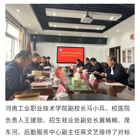
河南工业职业技术学院副校长马小兵、校医院
负责人王建勋、招生就业处副处长冀楠楠、席
东河、后勤服务中心副主任蒋文艺接待了对标