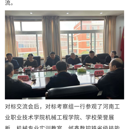
流。
对标交流会后，对标考察组一行参观了河南工
业职业技术学院机械工程学院、学校荣誉展
板、机械专业实训教室、邰鑫数控铣省级技能