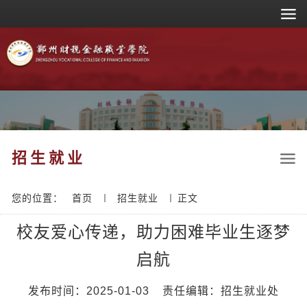
招生就业
您的位置：
首页
招生就业
正文
校友爱心传递，助力困难毕业生逐梦
启航
发布时间：2025-01-03
责任编辑：招生就业处