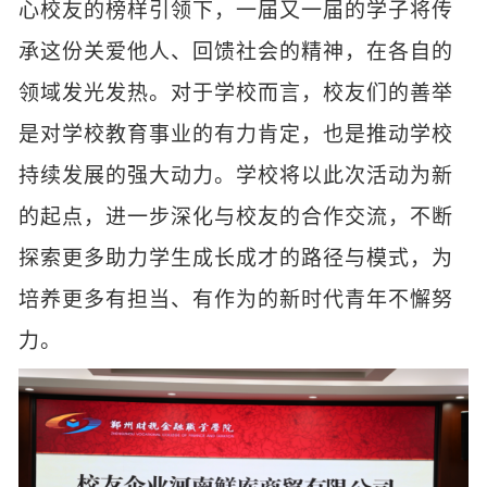
心校友的榜样引领下，一届又一届的学子将传
承这份关爱他人、回馈社会的精神，在各自的
领域发光发热。对于学校而言，校友们的善举
是对学校教育事业的有力肯定，也是推动学校
持续发展的强大动力。学校将以此次活动为新
的起点，进一步深化与校友的合作交流，不断
探索更多助力学生成长成才的路径与模式，为
培养更多有担当、有作为的新时代青年不懈努
力。