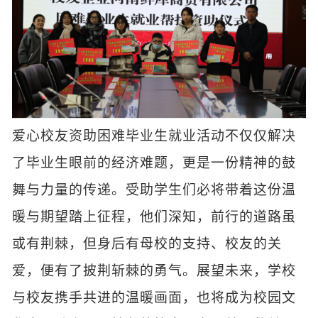
爱心校友资助困难毕业生就业活动不仅仅解决
了毕业生眼前的经济难题，更是一份精神的鼓
舞与力量的传递。受助学生们必将带着这份温
暖与期望踏上征程，他们深知，前行的道路虽
或有荆棘，但身后有母校的支持、校友的关
爱，便有了披荆斩棘的勇气。展望未来，学校
与校友携手共进的温暖画面，也将成为校园文