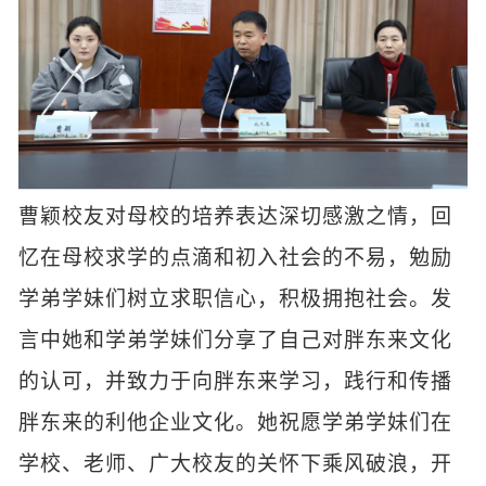
曹颖校友对母校的培养表达深切感激之情，回
忆在母校求学的点滴和初入社会的不易，勉励
学弟学妹们树立求职信心，积极拥抱社会。发
言中她和学弟学妹们分享了自己对胖东来文化
的认可，并致力于向胖东来学习，践行和传播
胖东来的利他企业文化。她祝愿学弟学妹们在
学校、老师、广大校友的关怀下乘风破浪，开