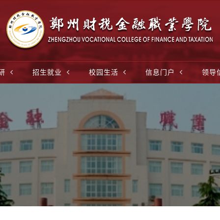
研
招生就业
校园生活
信息门户
领导