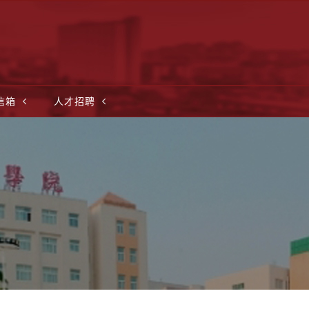
信箱
人才招聘