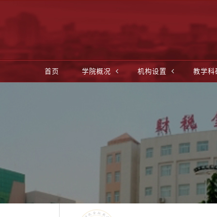
首页
学院概况
机构设置
教学科