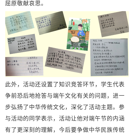
屈原敬献哀思。
此外，活动还设置了知识竞答环节，学生代表
争前恐后地抢答与端午文化有关的问题，进一
步弘扬了中华传统文化，深化了活动主题。参
与活动的同学表示，活动让他对端午节的内涵
有了更深刻的理解，今后要争做中华民族传统