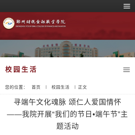
校园生活
您的位置：
首页
校园生活
正文
寻端午文化魂脉 颂仁人爱国情怀
——我院开展“我们的节日•端午节”主
题活动