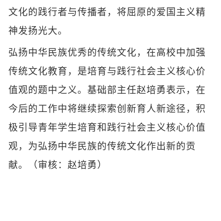
文化的践行者与传播者，将屈原的爱国主义精
神发扬光大。
弘扬中华民族优秀的传统文化，在高校中加强
传统文化教育，是培育与践行社会主义核心价
值观的题中之义。基础部主任赵培勇表示，在
今后的工作中将继续探索创新育人新途径，积
极引导青年学生培育和践行社会主义核心价值
观，为弘扬中华民族的传统文化作出新的贡
献。（审核：赵培勇）