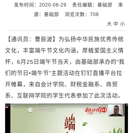
发布时间：2020-06-29
责任编辑：基础部
来
源：基础部
浏览次数：
708
大
中
小
【通讯员：曹辰波】为弘扬中华民族优秀传统
文化，丰富端午节文化内涵，厚植爱国主义情
怀，6月25日端午节当天，由基础部承办的“我
们的节日•端午节”主题活动在钉钉直播平台拉
开帷幕，来自会计学院、财税金融系、商贸
系、互联网学院的学生代表参加了此次活动。