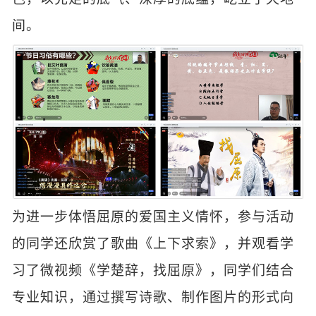
间。
为进一步体悟屈原的爱国主义情怀，参与活动
的同学还欣赏了歌曲《上下求索》，并观看学
习了微视频《学楚辞，找屈原》，同学们结合
专业知识，通过撰写诗歌、制作图片的形式向