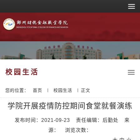
校园生活
您的位置：
首页
校园生活
正文
学院开展疫情防控期间食堂就餐演练
发布时间：2021-09-23
责任编辑：后勤处
来
源：
浏览次数：