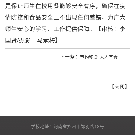
是保证师生在校用餐能够安全有序，确保在疫
情防控和食品安全上不出现任何差错，为广大
师生安心的学习、工作提供保障。【审核：李
国贤/摄影：马素梅】
下一条：
节约粮食 人人有责
【
关闭
】
学校地址：河南省郑州市郑尉路18号