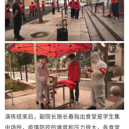
演练结束后，副院长施长春指出食堂是学生集
中场所，疫情防控的难度和压力很大，各食堂