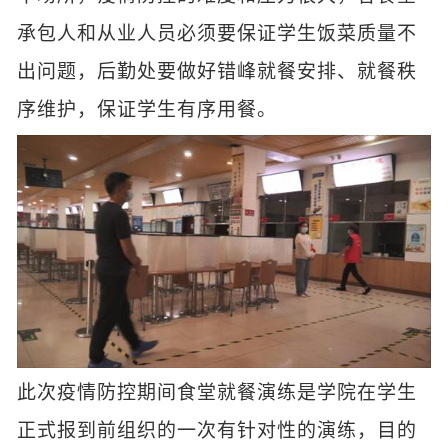
承包人和从业人员必须要保证学生饭菜质量不
出问题，后勤处要做好错峰就餐安排、就餐秩
序维护，保证学生有序用餐。
此次疫情防控期间食堂就餐演练是学院在学生
正式报到前组织的一次有针对性的演练，目的