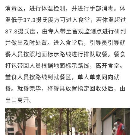
消毒区，进行体温检测，并进行手部消毒。体
温低于37.3摄氏度方可进入食堂，若体温超过
37.3摄氏度，由专人带至留观监测点进行研判
并做出及时处置。进入食堂后，引导员引导就
餐人员按照地面标示路线进行排队取餐。餐食
打包带回人员根据地面标示路线，离开食堂。
堂食人员按路线到就餐区，单人单桌同向就
餐。就餐完毕，将餐具放置指定回收处后，由
出口离开。