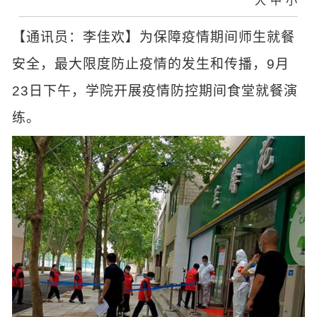
大
中
小
【通讯员：李佳欢】为保障疫情期间师生就餐
安全，最大限度防止疫情的发生和传播，9月
23日下午，学院开展疫情防控期间食堂就餐演
练。