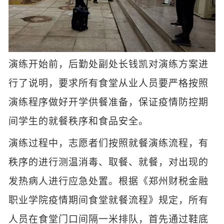
演练开始前，后勤处副处长钱凯对演练方案进
行了说明，要求所有食堂从业人员要严格按照
演练程序做好开学供餐准备，保证疫情防控期
间学生的就餐秩序和食品安全。
演练过程中，志愿者们按照就餐演练流程，有
秩序的进行测温消毒、取餐、就餐，对出现的
发热病人进行应急处置。根据《郑州财税金融
职业学院疫情期间食堂就餐流程》规定，所有
人员在食堂门口间隔一米排队，首先通过鞋底