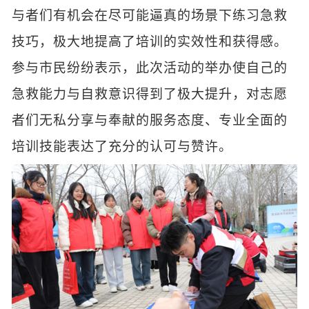
与者们有机会在尽可能逼真的场景下练习急救
技巧，极大地提高了培训的实效性和获得感。
参与市民纷纷表示，此次活动的举办使自己的
急救能力与自救意识得到了极大提升，对志愿
者们无私分享与奉献的服务态度、专业全面的
培训技能表达了充分的认可与赞许。