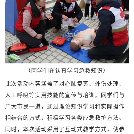
（同学们在认真学习急救知识）
此次活动内容涵盖了对心肺复苏、外伤处理、
人工呼吸等实用技能的宣传与培训。同学们与
广大市民一道，通过理论知识学习和实际操作
相结合的方式，积极学习各类应急救护方法。
同时，本次活动采用了互动式教学方式，使参