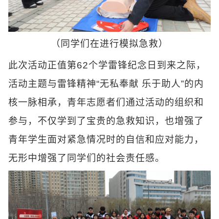
（同学们在进行模拟急救）
此次活动正值第62个学雷锋纪念日到来之际，
活动主题与雷锋精神“无私奉献 乐于助人”的内
核一脉相承，青年志愿者们通过活动的组织和
参与，不仅学到了宝贵的急救知识，也增强了
青年学生面对紧急情况时的自信和应对能力，
无形中增强了同学们的社会责任感。