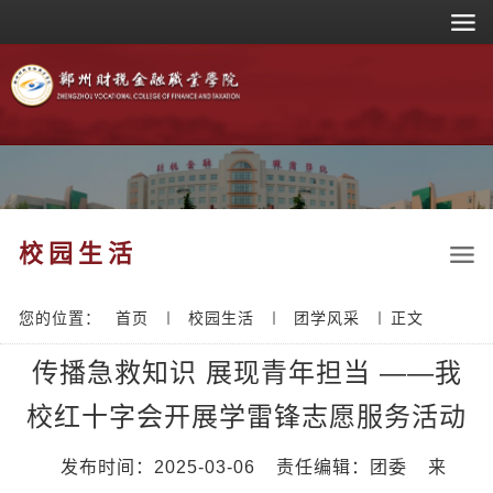
校园生活
您的位置：
首页
校园生活
团学风采
正文
传播急救知识 展现青年担当 ——我
校红十字会开展学雷锋志愿服务活动
发布时间：2025-03-06
责任编辑：团委
来