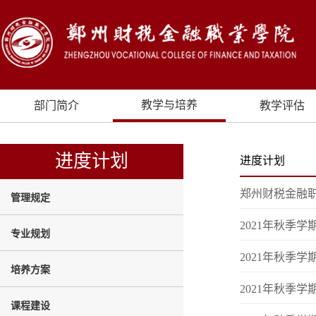
教学与培养
部门简介
教学评估
进度计划
进度计划
郑州财税金融
管理规定
2021年秋季
专业规划
2021年秋季
培养方案
2021年秋季
课程建设