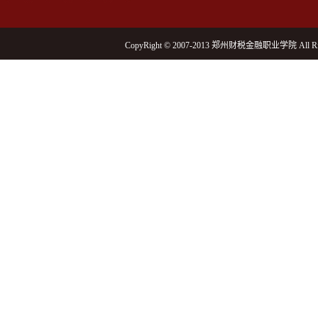
CopyRight © 2007-2013 郑州财税金融职业学院 All Rig