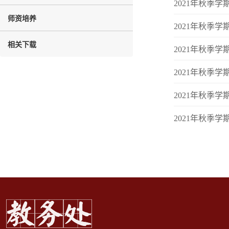
2021年秋季
师资培养
2021年秋季
相关下载
2021年秋季
2021年秋季
2021年秋季
2021年秋季