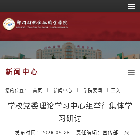
新闻中心
您的位置：
首页
新闻中心
学院要闻
正文
学校党委理论学习中心组举行集体学
习研讨
发布时间：2026-05-28
责任编辑：宣传部
来