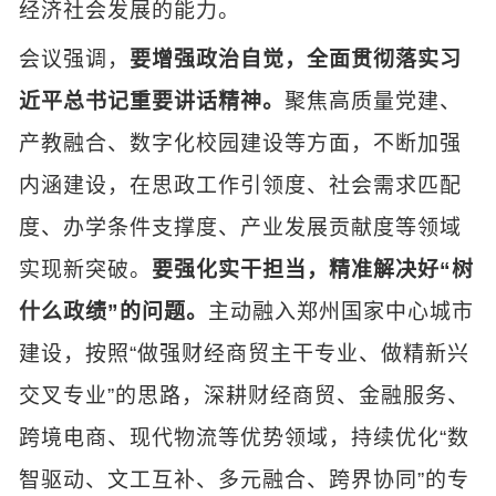
经济社会发展的能力。
会议强调，
要增强政治自觉，全面贯彻落实习
近平总书记重要讲话精神。
聚焦高质量党建、
产教融合、数字化校园建设等方面，不断加强
内涵建设，在思政工作引领度、社会需求匹配
度、办学条件支撑度、产业发展贡献度等领域
实现新突破。
要强化实干担当，精准解决好“树
什么政绩”的问题。
主动融入郑州国家中心城市
建设，按照“做强财经商贸主干专业、做精新兴
交叉专业”的思路，深耕财经商贸、金融服务、
跨境电商、现代物流等优势领域，持续优化“数
智驱动、文工互补、多元融合、跨界协同”的专