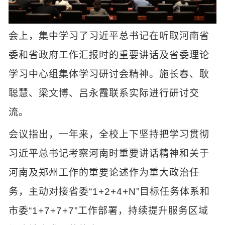
会上，集中学习了习近平总书记在听取河南省
委和省政府工作汇报时的重要讲话及省委理论
学习中心组集体学习研讨会精神。施长春、耿
聪慧、梁文博、吕永霞联系实际进行研讨交
流。
会议指出，一年来，全校上下坚持把学习贯彻
习近平总书记考察河南时重要讲话精神和关于
河南及郑州工作的重要论述作为重大政治任
务，主动对接省委“1+2+4+N”目标任务体系和
市委“1+7+7+7”工作部署，持续提升服务区域