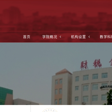
首页
学院概况
机构设置
教学科