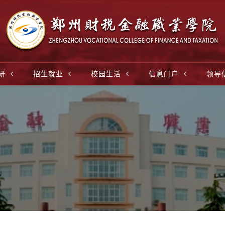
研
招生就业
校园生活
信息门户
领导