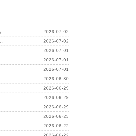
路
2026-07-02
.
2026-07-02
2026-07-01
2026-07-01
2026-07-01
2026-06-30
2026-06-29
2026-06-29
2026-06-29
2026-06-23
2026-06-22
2026-06-22