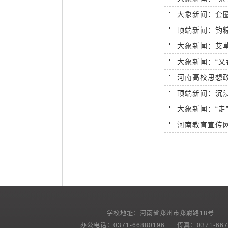
大象新闻：套
顶端新闻：钓
大象新闻：艾
大象新闻：“
河南高校思想政
顶端新闻：沉浸
大象新闻：“走
河南教育宣传网
学校地址：河南省郑州市郑尉路18号
办公电话：0371-66880196 传真：0371-667