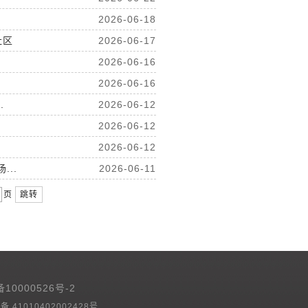
2026-06-18
社区
2026-06-17
2026-06-16
2026-06-16
.
2026-06-12
2026-06-12
2026-06-12
..
2026-06-11
页
跳转
备10000526号-2
 41010402002428号