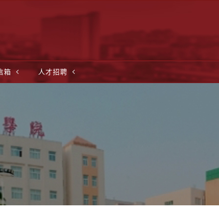
信箱
人才招聘