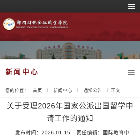
新闻中心
您的位置：
首页
新闻中心
通知公告
正文
关于受理2026年国家公派出国留学申
请工作的通知
发布时间：2026-01-15
责任编辑：国际教育中