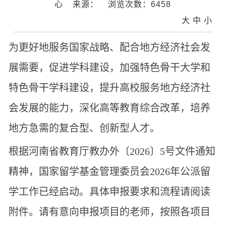
心
来源：
浏览次数：
6458
大
中
小
为更好地服务国家战略、配合地方经济社会发
展需要，促进学科建设，加强特色骨干大学和
特色骨干学科建设，提升高校服务地方经济社
会发展的能力，深化高等教育综合改革，培养
地方急需的复合型、创新型人才。
根据河南省教育厅教办外〔2026〕5号文件通知
精神，国家留学基金管理委员会2026年公派留
学工作已经启动。具体申报要求和流程请阅读
附件。请有意向申报项目的老师，按照各项目