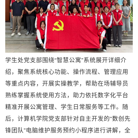
学生处党支部围绕“智慧公寓”系统展开详细介
绍，聚焦系统核心功能、操作流程、管理应用
等重点内容，开展实操教学，帮助在场辅导员
熟练掌握系统使用方法，助力依托数字化平台
精准开展公寓管理、学生日常服务等工作。随
后，计算机学院党支部针对自主开发的“数创先
锋团队”电脑维护服务预约小程序进行讲解，全