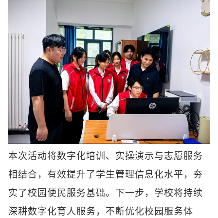
本次活动将数字化培训、实操演示与志愿服务
相结合，有效提升了学生管理信息化水平，夯
实了校园便民服务基础。下一步，学校将持续
深耕数字化育人服务，不断优化校园服务体