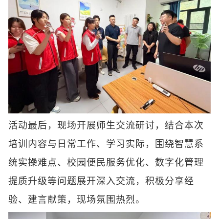
活动最后，现场开展师生交流研讨，结合本次
培训内容与日常工作、学习实际，围绕智慧系
统实操难点、校园便民服务优化、数字化管理
提质升级等问题展开深入交流，积极分享经
验、建言献策，现场氛围热烈。