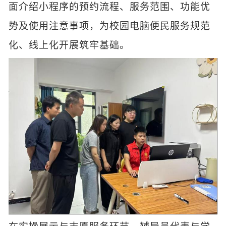
面介绍小程序的预约流程、服务范围、功能优
势及使用注意事项，为校园电脑便民服务规范
化、线上化开展筑牢基础。