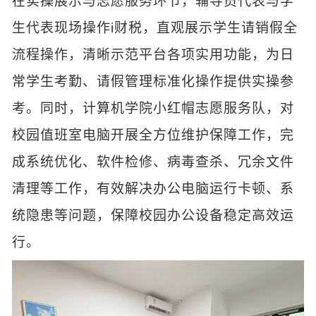
在实操展示与志愿服务环节，辅导员代表与学
生代表现场操作i财税，直观展示学生请销假全
流程操作，清晰示范平台各项实用功能，为日
常学生考勤、请假管理标准化操作提供实操参
考。同时，计算机学院小红帽志愿服务队，对
校园值班室电脑开展全方位维护保障工作，完
成系统优化、软件检修、病毒查杀、冗余文件
清理等工作，有效解决办公电脑运行卡顿、系
统隐患等问题，保障校园办公设备稳定高效运
行。