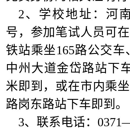
2、学校地址：河南
号，参加笔试人员可在
铁站乘坐165路公交
中州大道金岱路站下车
米即到，或在市内乘坐1
路岗东路站下车即到。
3、联系电话：0371—6