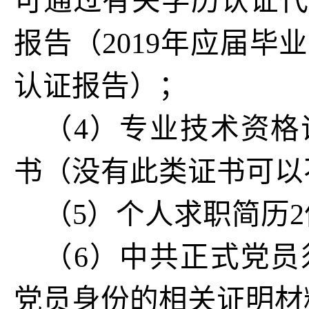
可通过有关学历认证代
报告（2019年应届
认证报告）；
（4）专业技术资格
书（没有此类证书可以
（5）个人求职简历2
（6）中共正式党员
党员身份的相关证明材