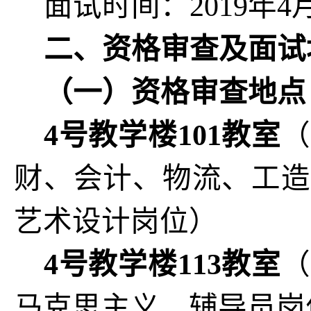
面试时间：2019年4月
二、资格审查及面试
（一）资格审查地点
4
号教学楼101教室
（
财、会计、物流、工造
艺术设计岗位）
4
号教学楼113教室
（
马克思主义、辅导员岗