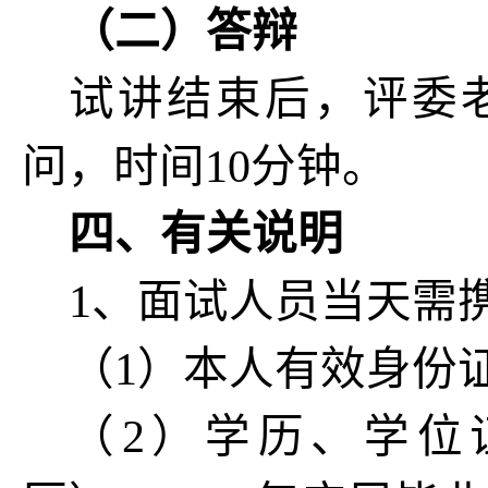
（二）答辩
试讲结束后，评委
问，时间10分钟。
四、有关说明
1、面试人员当天需
（1）本人有效身份
（2）学历、学位