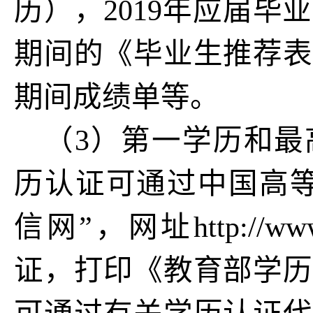
历），2019年应届
期间的《毕业生推荐表
期间成绩单等。
（3）第一学历和最
历认证可通过中国高等
信网”，网址http://ww
证，打印《教育部学历