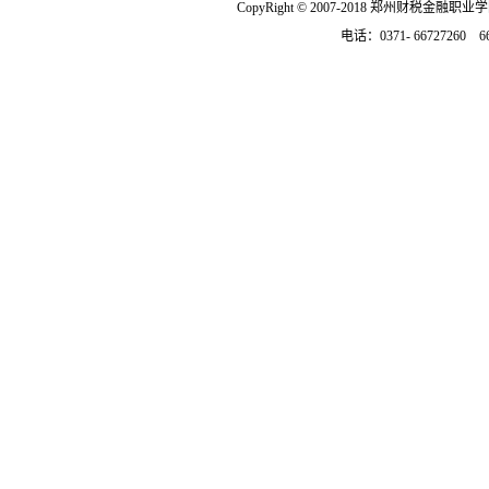
CopyRight © 2007-2018 郑州财税金融职
电话：0371- 66727260 6