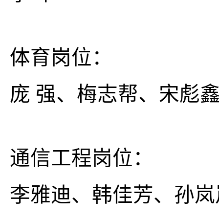
体育岗位：
庞 强、梅志帮、宋彪
通信工程岗位：
李雅迪、韩佳芳、孙岚岚