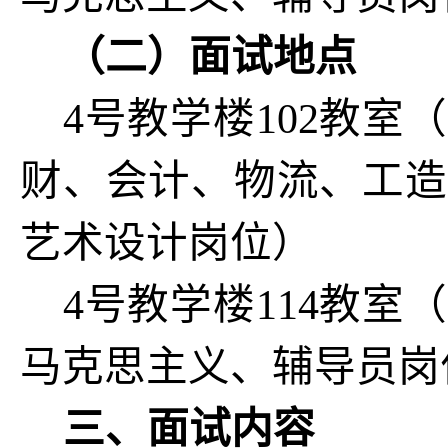
（二）面试地点
4号教学楼102教
财、会计、物流、工造
艺术设计岗位）
4号教学楼114教
马克思主义、辅导员岗
三、面试内容