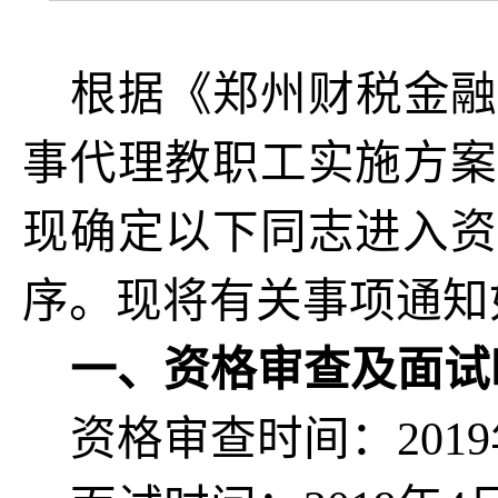
根据《郑州财税金融
事代理教职工实施方案
现确定以下同志进入资
序。现将有关事项通知
一、资格审查及面试
资格审查时间：2019年