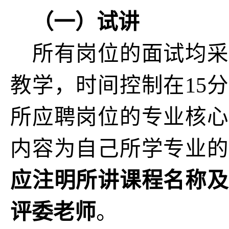
（一）试讲
所有岗位的面试均采
教学，时间控制在15
所应聘岗位的专业核心
内容为自己所学专业的
应注明所讲课程名称及
评委老师
。