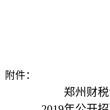
20
附件：
郑州财税
2019年公