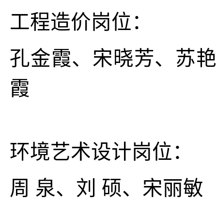
工程造价岗位：
孔金霞、宋晓芳、苏艳
霞
环境艺术设计岗位：
周 泉、刘 硕、宋丽敏