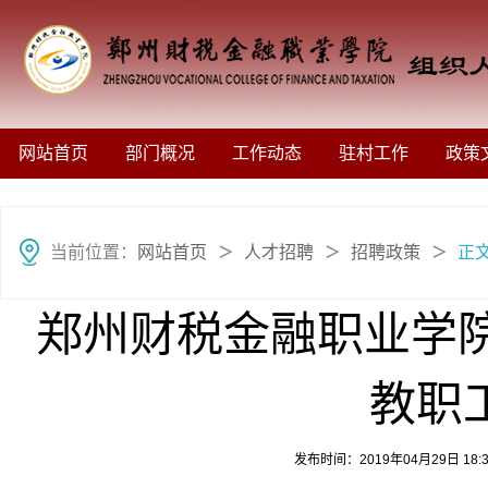
网站首页
部门概况
工作动态
驻村工作
政策
当前位置：
网站首页
人才招聘
招聘政策
正
＞
＞
＞
郑州财税金融职业学院
教职
发布时间：2019年04月29日 1