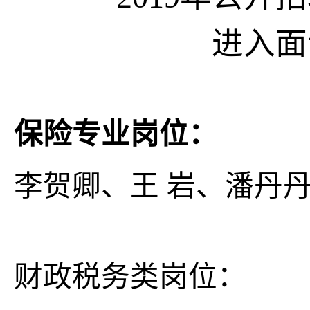
进入面
保险专业岗位：
李贺卿、王 岩、潘丹
财政税务类岗位：