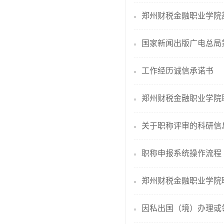
郑州财税金融职业学院
国家新闻出版广电总局
工作经历诚信承诺书
郑州财税金融职业学院
关于职称评审的科研信
职称申报系统操作流程
郑州财税金融职业学院
因私出国（境）办理或