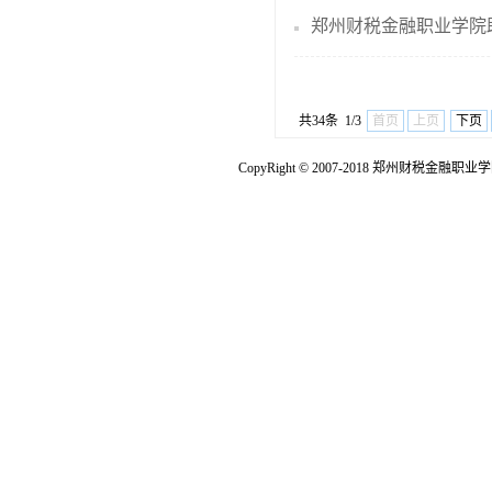
郑州财税金融职业学院
共34条 1/3
首页
上页
下页
CopyRight © 2007-2018 郑州财税金融职