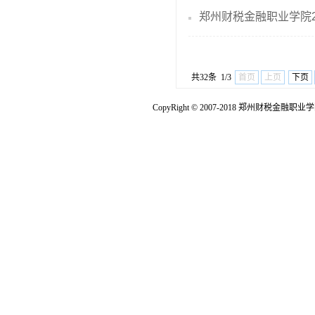
郑州财税金融职业学院2
共32条 1/3
首页
上页
下页
CopyRight © 2007-2018 郑州财税金融职