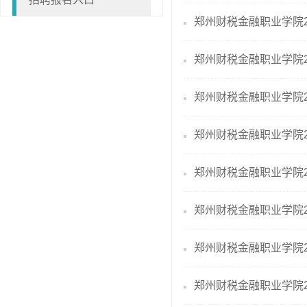
郑州财税金融职业学院2
郑州财税金融职业学院2
郑州财税金融职业学院2
郑州财税金融职业学院
郑州财税金融职业学院
郑州财税金融职业学院
郑州财税金融职业学院2
郑州财税金融职业学院2