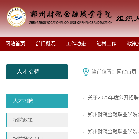
网站首页
部门概况
工作动态
驻村工作
政策
人才招聘
当前位置：
网站首页
关于2025年度公开招
人才招聘
郑州财税金融职业学院
招聘政策
郑州财税金融职业学院2
招聘报名入口