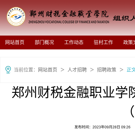
网站首页
部门概况
工作动态
驻村工作
政策
当前位置：
网站首页
人才招聘
招聘政策
正
＞
＞
＞
郑州财税金融职业学
（
发布时间：2023年09月28日 09