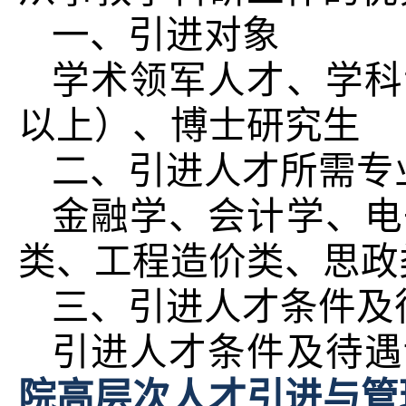
一、引进对象
学术领军人才、学科
以上）、博士研究生
二、引进人才所需专
金融学、会计学、电
类、工程造价类、思政
三、引进人才条件及
引进人才条件及待遇
院高层次人才引进与管