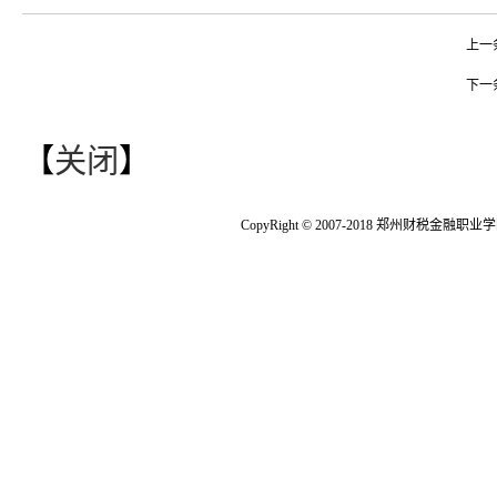
上一
下一
【
关闭
】
CopyRight © 2007-2018 郑州财税金融职