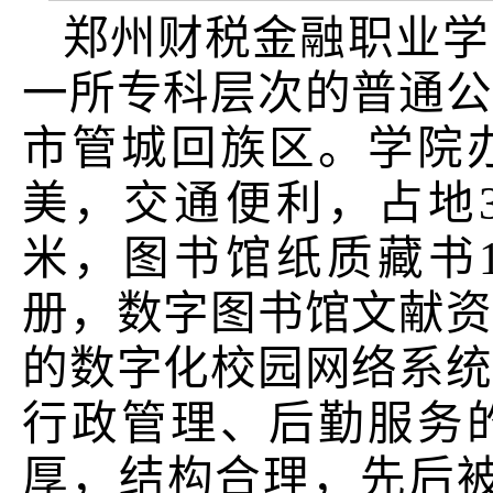
郑州财税金融职业学
一所专科层次的普通公
市管城回族区。学院
美，交通便利，占地3
米，图书馆纸质藏书1
册，数字图书馆文献资
的数字化校园网络系统
行政管理、后勤服务
厚，结构合理，先后被