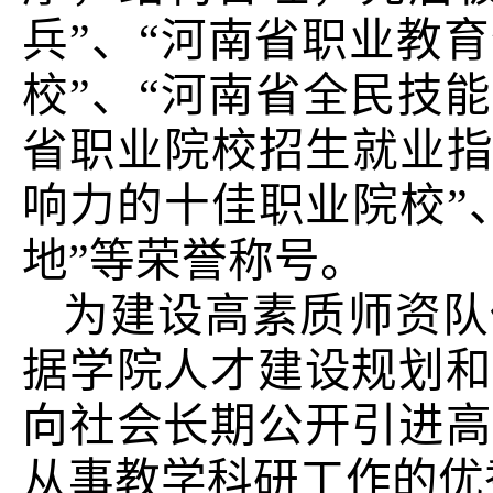
兵”、“河南省职业教
校”、“河南省全民技
省职业院校招生就业指
响力的十佳职业院校”
地”等荣誉称号。
为建设高素质师资队
据学院人才建设规划和
向社会长期公开引进高
从事教学科研工作的优