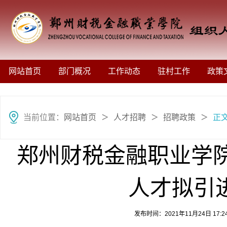
网站首页
部门概况
工作动态
驻村工作
政策
当前位置：
网站首页
人才招聘
招聘政策
正
＞
＞
＞
郑州财税金融职业学院
人才拟引
发布时间：2021年11月24日 