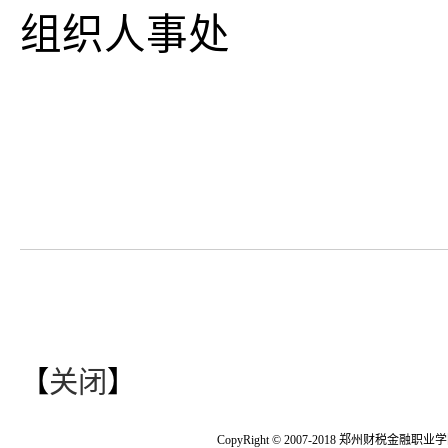
组织人事处
2
【
关闭
】
CopyRight © 2007-2018 郑州财税金融职