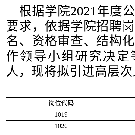
2021
根据学院
年度
要求，依据学院招聘岗
名、资格审查、结构化
作领导小组研究决定
人，现将拟引进高层次
岗位代码
1019
1020