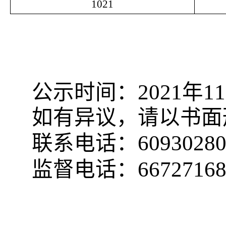
1021
2021
11
公示时间：
年
如有异议，请以书面
6093028
联系电话：
6672716
监督电话：
郑州财税