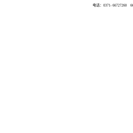
电话：0371- 66727260 6